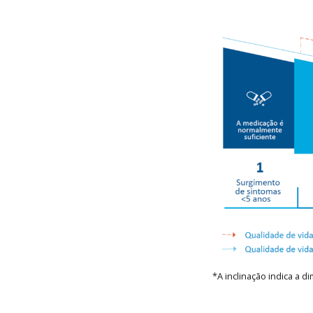
*A inclinação indica a d