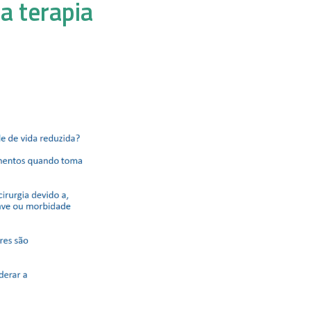
a terapia