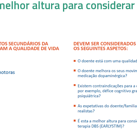
melhor altura para considerar 