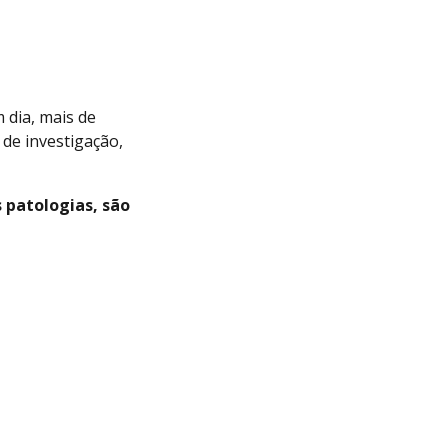
 dia, mais de
de investigação,
 patologias, são