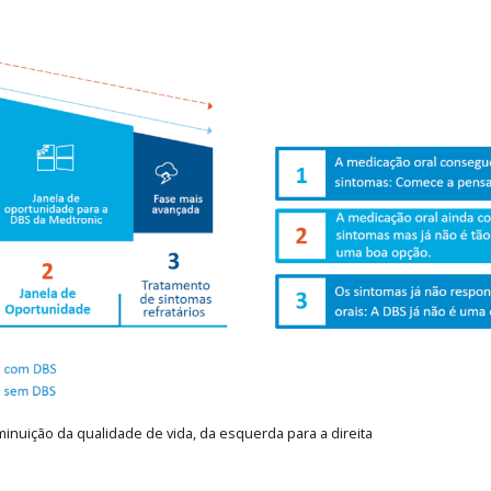
iminuição da qualidade de vida, da esquerda para a direita