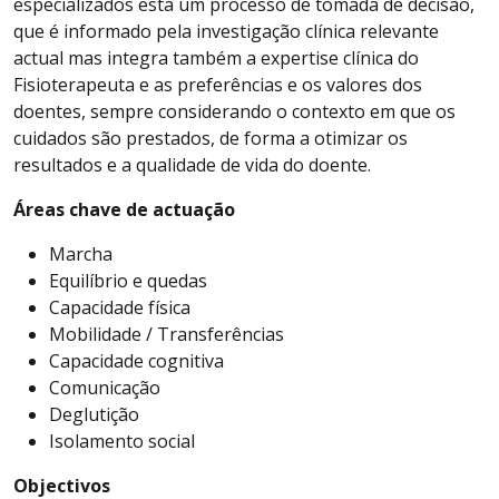
especializados está um processo de tomada de decisão,
que é informado pela investigação clínica relevante
actual mas integra também a expertise clínica do
Fisioterapeuta e as preferências e os valores dos
doentes, sempre considerando o contexto em que os
cuidados são prestados, de forma a otimizar os
resultados e a qualidade de vida do doente.
Áreas chave de actuação
Marcha
Equilíbrio e quedas
Capacidade física
Mobilidade / Transferências
Capacidade cognitiva
Comunicação
Deglutição
Isolamento social
Objectivos