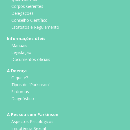
Corpos Gerentes
Delegações
Conselho Científico
Estatutos e Regulamento
Informações úteis
Manuais
Legislação
Documentos oficiais
A Doença
O que é?
Tipos de “Parkinson”
Sintomas
Diagnóstico
A Pessoa com Parkinson
Aspectos Psicológicos
Impotência Sexual