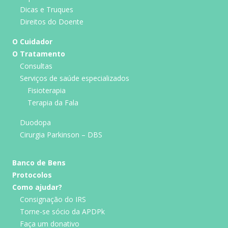
Dicas e Truques
Direitos do Doente
O Cuidador
O Tratamento
Consultas
Serviços de saúde especializados
Fisioterapia
Terapia da Fala
Duodopa
Cirurgia Parkinson – DBS
Banco de Bens
Protocolos
Como ajudar?
Consignação do IRS
Torne-se sócio da APDPk
Faça um donativo