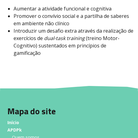
Aumentar a atividade funcional e cognitiva
Promover o convívio social e a partilha de saberes
em ambiente não clínico
Introduzir um desafio extra através da realização de
exercícios de
dual-task training
(treino Motor-
Cognitivo) sustentados em princípios de
gamificação
Mapa do site
Início
APDPk
Quem somos