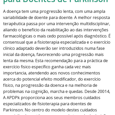
A doença tem uma progressão lenta, com uma ampla
variabilidade de doente para doente. A melhor resposta
terapêutica passa por uma intervenção multidisciplinar,
aliando o benefício da reabilitação ao das intervenções
farmacológicas o mais cedo possível após diagnóstico. É
consensual que a fisioterapia especializada e o exercício
clínico adaptado deverão ser introduzidos numa fase
inicial da doença, favorecendo uma progressão mais
lenta da mesma. Esta recomendação para a práctica de
exercício fisico específico ganha cada vez mais
importancia, atendendo aos novos conhecimentos
acerca do potencial efeito modificador, do exercício
físico, na progressão da doenca e na melhoria de
problemas na cognição, marcha e quedas. Desde 20014,
A APDPk proporciona aos seus membros cuidados
especializados de fisioterapia para doentes de
Parkinson. No centro do modelo destes cuidados