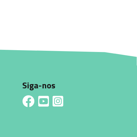
Siga-nos