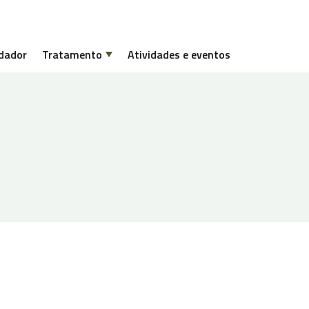
dador
Tratamento
Atividades e eventos